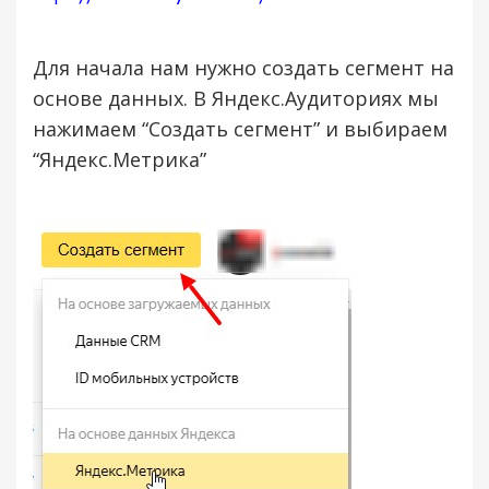
Для начала нам нужно создать сегмент на
основе данных. В Яндекс.Аудиториях мы
нажимаем “Создать сегмент” и выбираем
“Яндекс.Метрика”