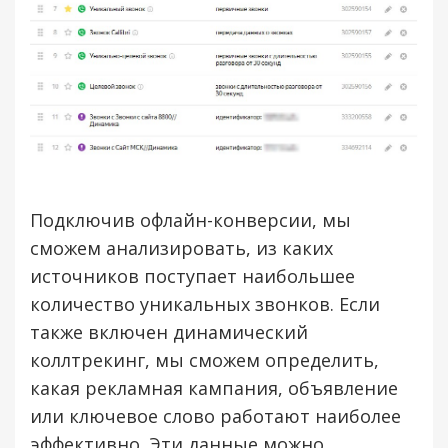
Подключив офлайн-конверсии, мы
сможем анализировать, из каких
источников поступает наибольшее
количество уникальных звонков. Если
также включен динамический
коллтрекинг, мы сможем определить,
какая рекламная кампания, объявление
или ключевое слово работают наиболее
эффективно. Эти данные можно