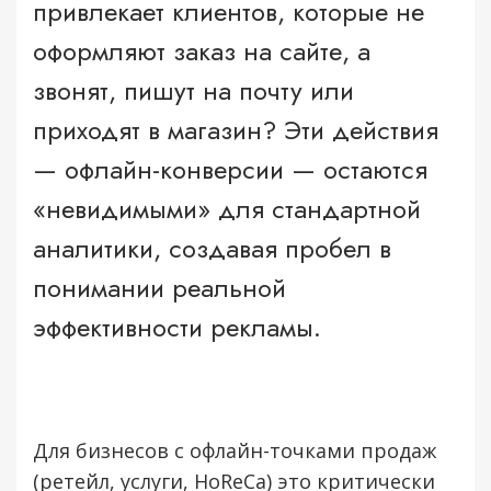
привлекает клиентов, которые не
оформляют заказ на сайте, а
звонят, пишут на почту или
приходят в магазин? Эти действия
— офлайн-конверсии — остаются
«невидимыми» для стандартной
аналитики, создавая пробел в
понимании реальной
эффективности рекламы.
Для бизнесов с офлайн-точками продаж
(ретейл, услуги, HoReCa) это критически