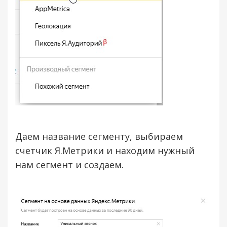
Даем название сегменту, выбираем
счетчик Я.Метрики и находим нужный
нам сегмент и создаем.