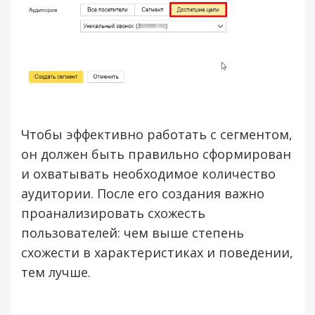
Чтобы эффективно работать с сегментом,
он должен быть правильно сформирован
и охватывать необходимое количество
аудитории. После его создания важно
проанализировать схожесть
пользователей: чем выше степень
схожести в характеристиках и поведении,
тем лучше.