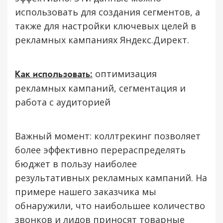
использовать для создания сегментов, а
также для настройки ключевых целей в
рекламных кампаниях Яндекс.Директ.
Как использовать:
оптимизация
рекламных кампаний, сегментация и
работа с аудиторией
Важный момент: коллтрекинг позволяет
более эффективно перераспределять
бюджет в пользу наиболее
результативных рекламных кампаний. На
примере нашего заказчика мы
обнаружили, что наибольшее количество
звонков и лидов приносят товарные