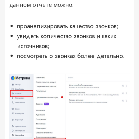
данном отчете можно:
проанализировать качество звонков;
увидеть количество звонков и каких
источников;
посмотреть о звонках более детально.