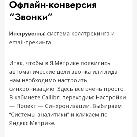
Офлайн-конверсия
“Звонки”
Инструменты:
система коллтрекинга и
email-трекинга
Итак, чтобы в Я.Метрике появились
автоматические цели звонка или лида,
нам необходимо настроить
синхронизацию. Здесь всё очень просто.
В кабинете Callibri переходим: Настройки
— Проект — Синхронизации. Выбираем
“Системы аналитики” и кликаем по
Яндекс.Метрике.