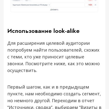
Использование look-alike
Для расширения целевой аудитории
попробуем найти пользователей, схожих
с теми, кто уже приносит целевые
звонки. Посмотрите ниже, как это можно
осуществить.
Первый шагом, как и в предыдущем
пункте, нам необходимо создать сегмент,
но немного другой. Переходим в отчет
“Источники, сводка”, выбираем “Визиты в