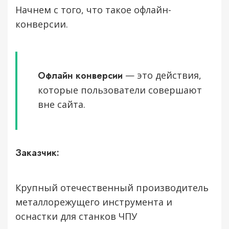
Начнем с того, что такое офлайн-
конверсии.
Офлайн конверсии
— это действия,
которые пользователи совершают
вне сайта.
Заказчик:
Крупный отечественный производитель
металлорежущего инструмента и
оснастки для станков ЧПУ