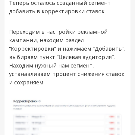
Теперь осталось созданный сегмент
добавить в корректировки ставок.
Переходим в настройки рекламной
кампании, находим раздел
“Корректировки” и нажимаем “Добавить”,
выбираем пункт “Целевая аудитория”.
Находим нужный нам сегмент,
устанавливаем процент снижения ставок
и сохраняем.