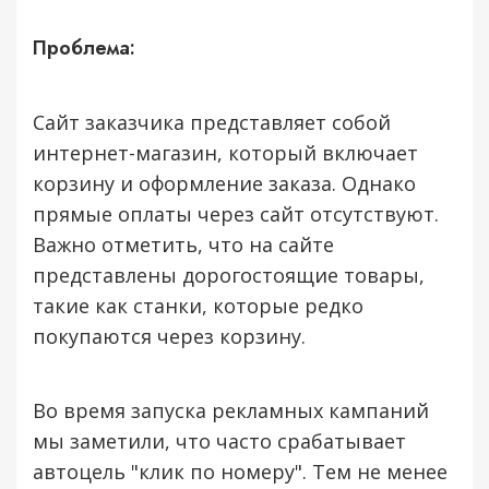
Проблема:
Сайт заказчика представляет собой
интернет-магазин, который включает
корзину и оформление заказа. Однако
прямые оплаты через сайт отсутствуют.
Важно отметить, что на сайте
представлены дорогостоящие товары,
такие как станки, которые редко
покупаются через корзину.
Во время запуска рекламных кампаний
мы заметили, что часто срабатывает
автоцель "клик по номеру". Тем не менее