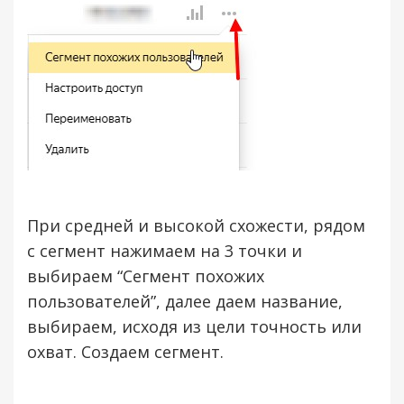
При средней и высокой схожести, рядом
с сегмент нажимаем на 3 точки и
выбираем “Сегмент похожих
пользователей”, далее даем название,
выбираем, исходя из цели точность или
охват. Создаем сегмент.