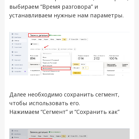
выбираем “Время разговора” и
устанавливаем нужные нам параметры.
Далее необходимо сохранить сегмент,
чтобы использовать его.
Нажимаем “Сегмент” и “Сохранить как”