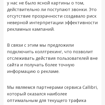
у нас не было ясной картины о том,
действительно ли поступают звонки. Это
отсутствие прозрачности создавало риск
неверной интерпретации эффективности
рекламных кампаний.
В связи с этим мы предложили
подключить коллтрекинг, что позволит
отслеживать действия пользователей вне
сайта и получать более точную
информацию о рекламе.
Мы являемся партнерами сервиса Callibri,
который оказался наиболее
оптимальным для текущего трафика