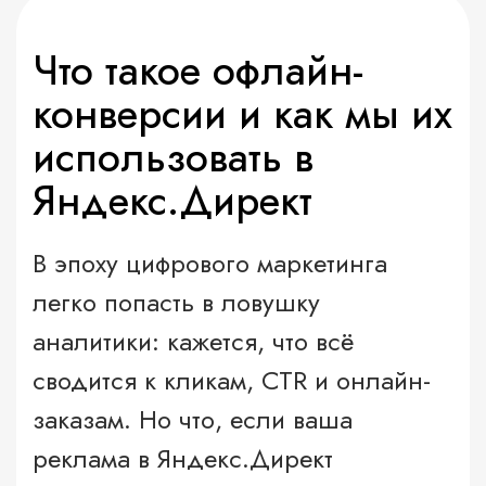
Что такое офлайн-
конверсии и как мы их
использовать в
Яндекс.Директ
В эпоху цифрового маркетинга
легко попасть в ловушку
аналитики: кажется, что всё
сводится к кликам, CTR и онлайн-
заказам. Но что, если ваша
реклама в Яндекс.Директ