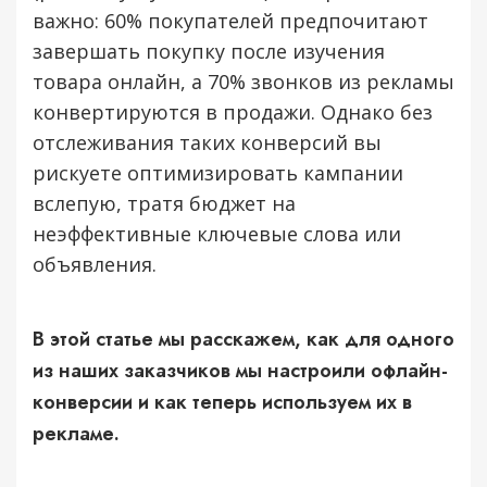
важно: 60% покупателей предпочитают
завершать покупку после изучения
товара онлайн, а 70% звонков из рекламы
конвертируются в продажи. Однако без
отслеживания таких конверсий вы
рискуете оптимизировать кампании
вслепую, тратя бюджет на
неэффективные ключевые слова или
объявления.
В этой статье мы расскажем, как для одного
из наших заказчиков мы настроили офлайн-
конверсии и как теперь используем их в
рекламе.