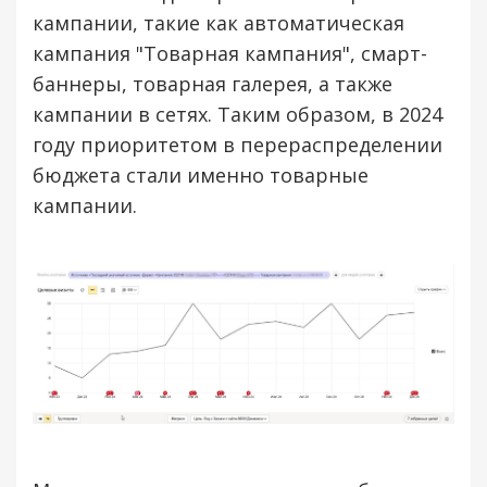
кампании, такие как автоматическая
кампания "Товарная кампания", смарт-
баннеры, товарная галерея, а также
кампании в сетях. Таким образом, в 2024
году приоритетом в перераспределении
бюджета стали именно товарные
кампании.