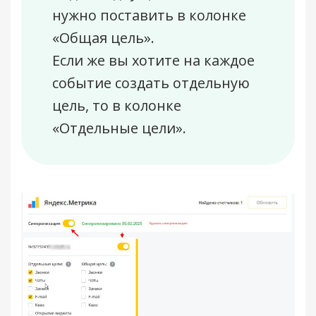
нужно поставить в колонке
«Общая цель».
Если же вы хотите на каждое
событие создать отдельную
цель, то в колонке
«Отдельные цели».