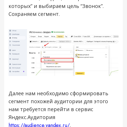
которых” и выбираем цель “Звонок”.
Сохраняем сегмент.
Далее нам необходимо сформировать
сегмент похожей аудитории для этого
нам требуется перейти в сервис
Яндекс.Аудитория
https://audience.yandex.ru/
.