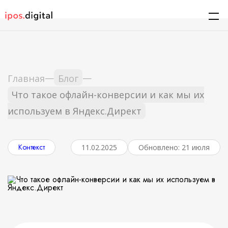
—
—
Главная
Блог
Что такое офлайн-конверсии и как мы их
используем в Яндекс.Директ
Контекст
11.02.2025
Обновлено: 21 июля