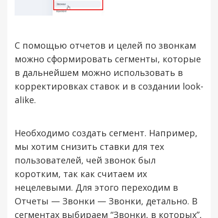
С помощью отчетов и целей по звонкам
можно сформировать сегменты, которые
в дальнейшем можно использовать в
корректировках ставок и в создании look-
alike.
Необходимо создать сегмент. Например,
мы хотим снизить ставки для тех
пользователей, чей звонок был
коротким, так как считаем их
нецелевыми. Для этого переходим в
Отчеты — Звонки — Звонки, детально. В
сегментах выбираем “Звонки, в которых”,