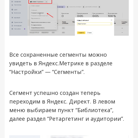
Все сохраненные сегменты можно
увидеть в Яндекс.Метрике в разделе
“Настройки” — “Сегменты”.
Сегмент успешно создан теперь
переходим в Яндекс. Директ. В левом
меню выбираем пункт “Библиотека”,
далее раздел “Ретаргетинг и аудитории”.