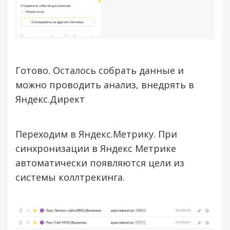
Готово. Осталось собрать данные и
можно проводить анализ, внедрять в
Яндекс.Директ
Переходим в Яндекс.Метрику. При
синхронизации в Яндекс Метрике
автоматически появляются цели из
системы коллтрекинга.