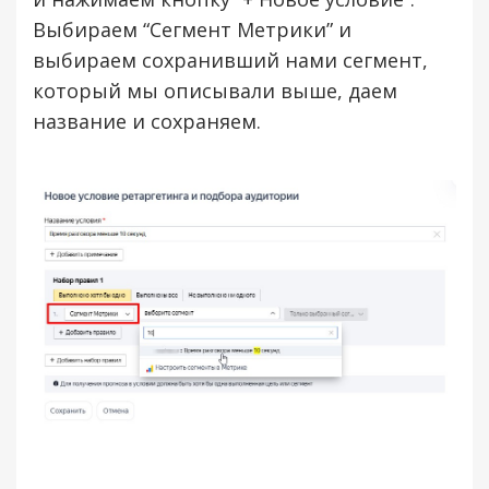
Выбираем “Сегмент Метрики” и
выбираем сохранивший нами сегмент,
который мы описывали выше, даем
название и сохраняем.