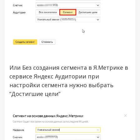
Или Без создания сегмента в Я.Метрике в
сервисе Яндекс Аудитории при
настройки сегмента нужно выбрать
“Достигшие цели”