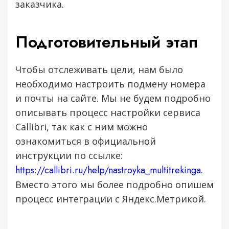
заказчика.
Подготовительный этап
Чтобы отслеживать цели, нам было
необходимо настроить подмену номера
и почты на сайте. Мы не будем подробно
описывать процесс настройки сервиса
Callibri, так как с ним можно
ознакомиться в официальной
инструкции по ссылке:
https://callibri.ru/help/nastroyka_multitrekinga
.
Вместо этого мы более подробно опишем
процесс интеграции с Яндекс.Метрикой.