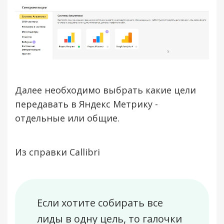
Далее необходимо выбрать какие цели
передавать в Яндекс Метрику -
отдельные или общие.
Из справки Callibri
Если хотите собирать все
лиды в одну цель, то галочки