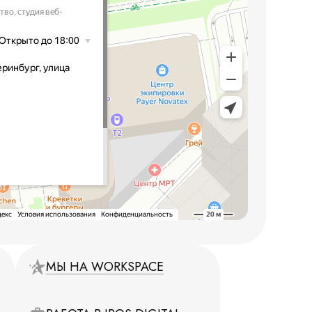
МЫ НА WORKSPACE