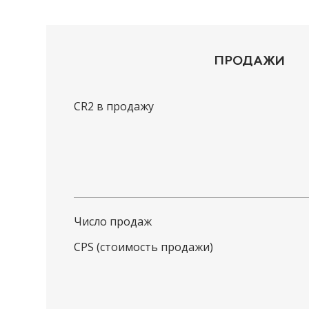
ПРОДАЖИ
CR2 в продажу
Число продаж
CPS (стоимость продажи)
Имя