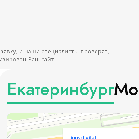
заявку, и наши специалисты проверят,
изирован Ваш сайт
Екатеринбург
Мо