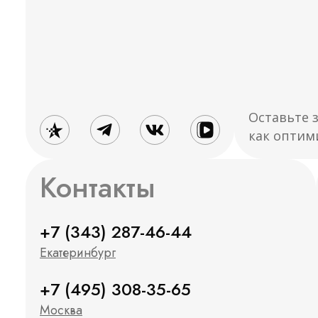
Оставьте 
как оптим
Контакты
+7 (343) 287-46-44
Екатеринбург
+7 (495) 308-35-65
Москва