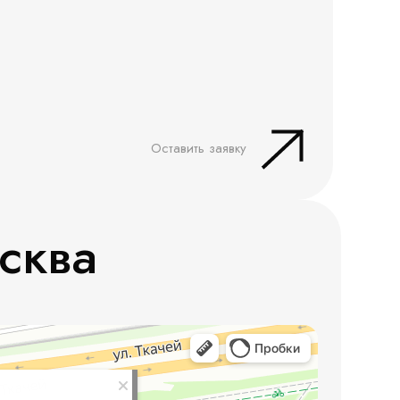
Оставить заявку
сква