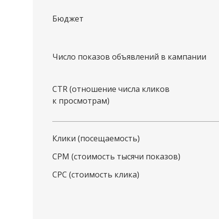
Бюджет
Число показов объявлений в кампании
CTR
(отношение числа кликов
к просмотрам)
Клики (посещаемость)
CPM (стоимость тысячи показов)
CPC (стоимость клика)