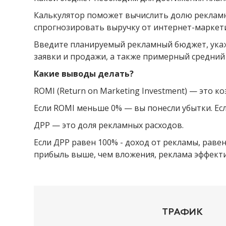
Калькулятор поможет вычислить долю рекламны
спрогнозировать выручку от интернет-маркети
Введите планируемый рекламный бюджет, укажи
заявки и продажи, а также примерный средний 
Какие выводы делать?
ROMI (Return on Marketing Investment) — это 
Если ROMI меньше 0% — вы понесли убытки. Ес
ДРР — это доля рекламных расходов.
Если ДРР равен 100% - доход от рекламы, раве
прибыль выше, чем вложения, реклама эффект
ТРАФИК