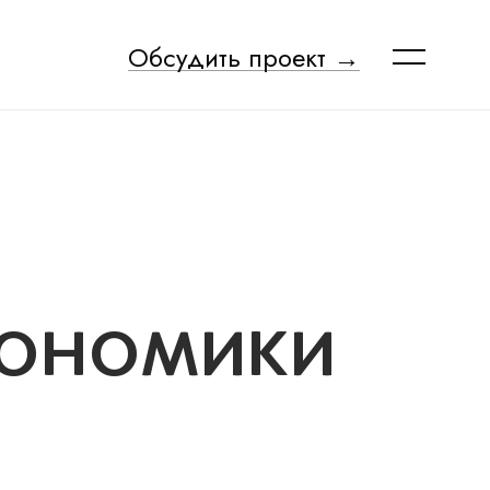
Обсудить проект →
КОНОМИКИ