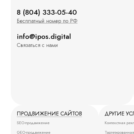
8 (804) 333-05-40
Бесплатный номер по РФ
info@ipos.digital
Связаться с нами
ПРОДВИЖЕНИЕ САЙТОВ
ДРУГИЕ УС
SEO-продвижение
Контекстная рек
GEO-продвижение
Таргетированна