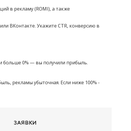
ий в рекламу (ROMI), а также
или ВКонтакте. Укажите CTR, конверсию в
ли больше 0% — вы получили прибыль.
ыль, рекламы убыточная. Если ниже 100% -
ЗАЯВКИ