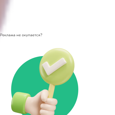
Реклама не окупается?