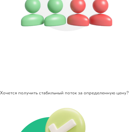
Хочется получить стабильный поток за определенную цену?