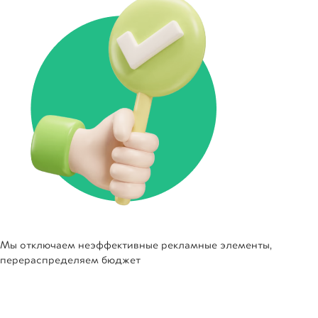
Мы отключаем неэффективные рекламные элементы,
перераспределяем бюджет