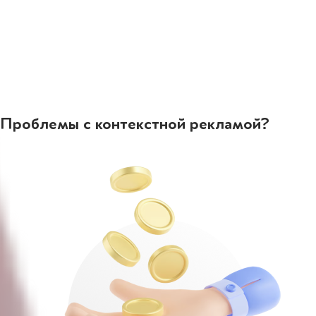
Проблемы с контекстной рекламой?