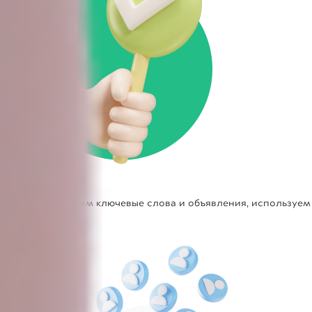
Мы оптимизируем ключевые слова и объявления, используем
ретаргетинг