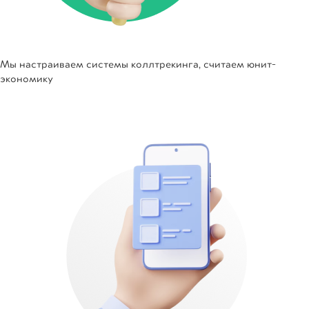
Мы настраиваем системы коллтрекинга, считаем юнит-
экономику