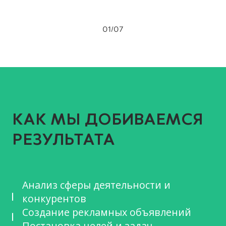
01
/
07
КАК МЫ ДОБИВАЕМСЯ
РЕЗУЛЬТАТА
Анализ сферы деятельности и
конкурентов
Создание рекламных объявлений
Постановка целей и задач