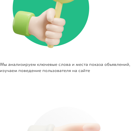
Мы анализируем ключевые слова и места показа объявлений,
изучаем поведение пользователя на сайте