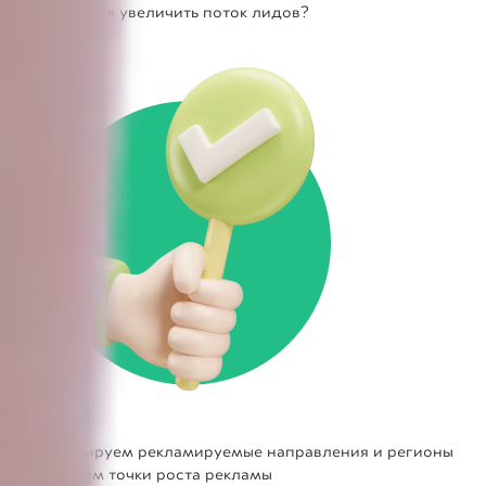
Не получается увеличить поток лидов?
Мы анализируем рекламируемые направления и регионы
показа, ищем точки роста рекламы