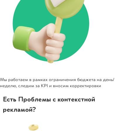
Мы работаем в рамках ограничения бюджета на день/
неделю, следим за KPI и вносим корректировки
Есть Проблемы с контекстной
рекламой?