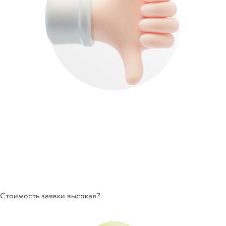
Стоимость заявки высокая?