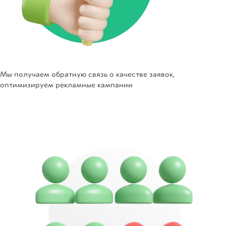
Мы получаем обратную связь о качестве заявок,
оптимизируем рекламные кампании