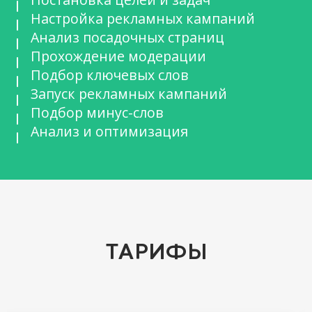
Настройка рекламных кампаний
Анализ посадочных страниц
Прохождение модерации
Подбор ключевых слов
Запуск рекламных кампаний
Подбор минус-слов
Анализ и оптимизация
ТАРИФЫ