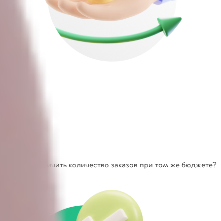
Хочется увеличить количество заказов при том же бюджете?