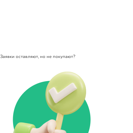
Заявки оставляют, но не покупают?