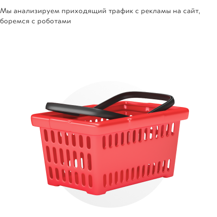
Мы анализируем приходящий трафик с рекламы на сайт,
боремся с роботами