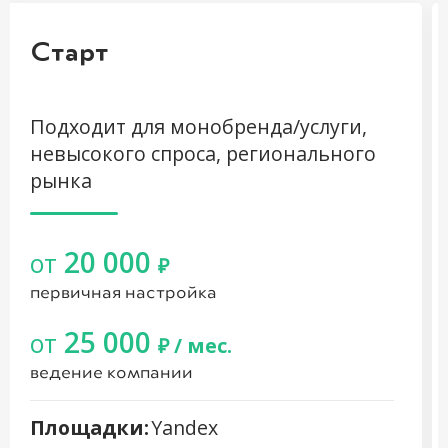
Старт
Подходит для монобренда/услуги,
невысокого спроса, регионального
рынка
20 000
от
₽
первичная настройка
25 000
от
₽
/ мес.
ведение компании
Площадки:
Yandex