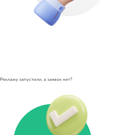
Рекламу запустили, а заявок нет?