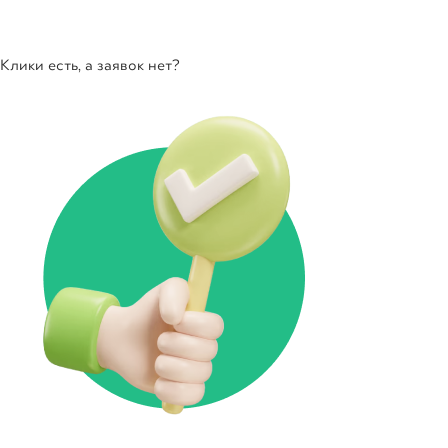
Клики есть, а заявок нет?