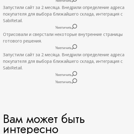
Увеличить
Запустили сайт за 2 месяца. Внедрили определение адреса
покупателя для выбора ближайшего склада, интеграция с
SabiRetail.
Увеличить
Отрисовали и сверстали некоторые внутренние страницы
готового решения.
Увеличить
Запустили сайт за 2 месяца. Внедрили определение адреса
покупателя для выбора ближайшего склада, интеграция с
SabiRetail.
Увеличить
Увеличить
Вам может быть
интересно