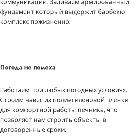
коммуникации. Заливаем армированный
фундамент который выдержит барбекю
комплекс пожизненно.
Погода не помеха
Работаем при любых погодных условиях.
Строим навес из полиэтиленовой пленки
для комфортной работы печника, что
позволяет нам строить объекты в
договоренные сроки.