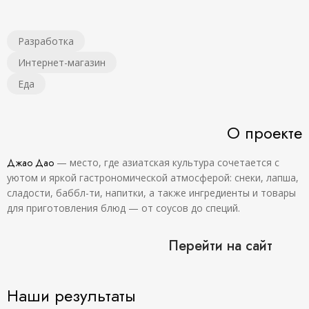
Разработка
Интернет-магазин
Еда
О проекте
Джао Дао
— место, где азиатская культура сочетается с
уютом и яркой гастрономической атмосферой: снеки, лапша,
сладости, баббл-ти, напитки, а также ингредиенты и товары
для приготовления блюд — от соусов до специй.
Перейти на сайт
Наши результаты