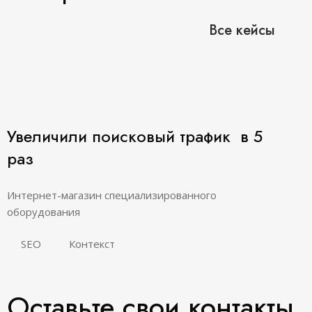
Все кейсы
Увеличили поисковый трафик в 5
раз
Интернет-магазин специализированного
оборудования
SEO
Контекст
Оставьте свои контакты,