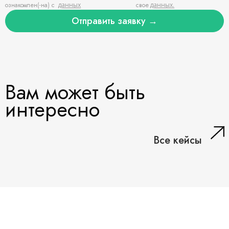
ознакомлен(-на) с
данных
свое
данных.
Отправить заявку →
Вам может быть
интересно
Все кейсы