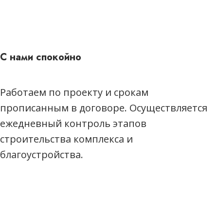
С нами спокойно
Работаем по проекту и срокам
прописанным в договоре. Осуществляется
ежедневный контроль этапов
строительства комплекса и
благоустройства.