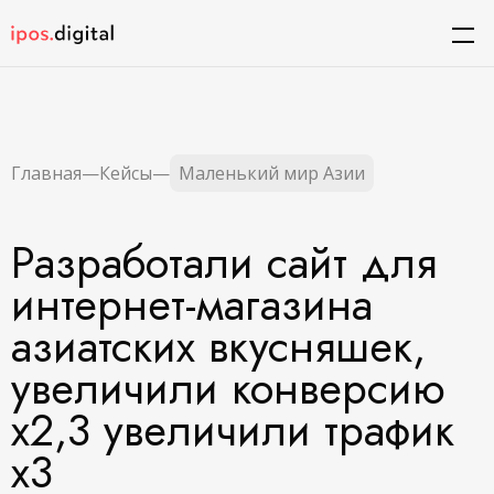
Главная
—
Кейсы
—
Маленький мир Азии
Разработали сайт для
интернет-магазина
азиатских вкусняшек,
увеличили конверсию
х2,3 увеличили трафик
х3