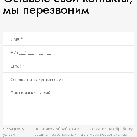
мы перезвоним
Я принимаю
Политикой обработки и
,
Согласие на обработку
условия и
защиты персональных
даю
моих персональных