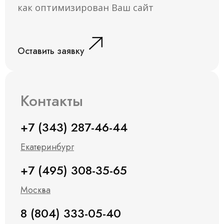
как оптимизирован Ваш сайт
Оставить заявку
Контакты
+7 (343) 287-46-44
Екатеринбург
+7 (495) 308-35-65
Москва
8 (804) 333-05-40