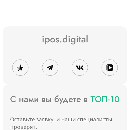
С нами вы будете в
ТОП-10
Оставьте заявку, и наши специалисты
проверят,