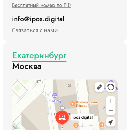
Бесплатный номер по РФ
info@ipos.digital
Связаться с нами
Екатеринбург
Москва