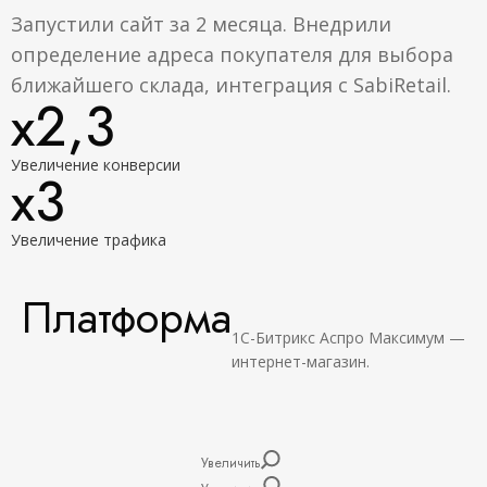
Запустили сайт за 2 месяца. Внедрили
определение адреса покупателя для выбора
ближайшего склада, интеграция с SabiRetail.
х2,3
Увеличение конверсии
х3
Увеличение трафика
Платформа
1С-Битрикс Аспро Максимум —
интернет-магазин.
Увеличить