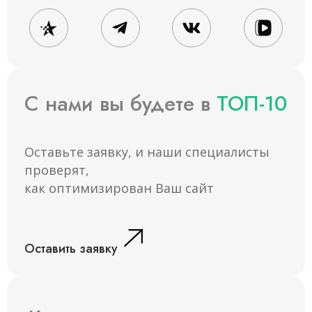
С нами вы будете в
ТОП-10
Оставьте заявку, и наши специалисты
проверят,
как оптимизирован Ваш сайт
Оставить заявку