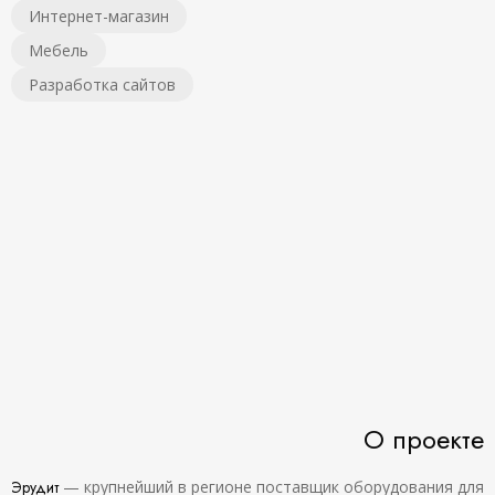
Интернет-магазин
Мебель
Разработка сайтов
О проекте
Эрудит
— крупнейший в регионе поставщик оборудования для