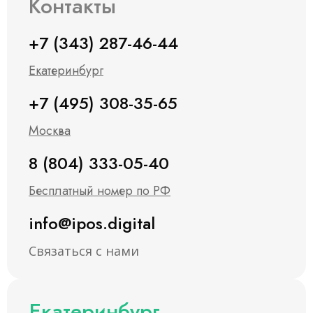
Контакты
+7 (343) 287-46-44
Екатеринбург
+7 (495) 308-35-65
Москва
8 (804) 333-05-40
Бесплатный номер по РФ
info@ipos.digital
Связаться с нами
Екатеринбург