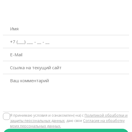
Я принимаю условия и ознакомлен(-на) с
Политикой обработки и
защиты персональных данных
, даю свое
Согласие на обработку
моих персональных данных.