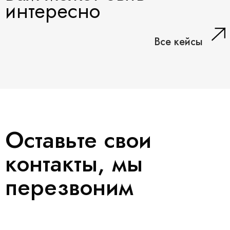
интересно
Все кейсы
Оставьте свои
контакты, мы
перезвоним