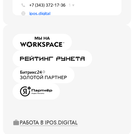
РАБОТА В IPOS.DIGITAL