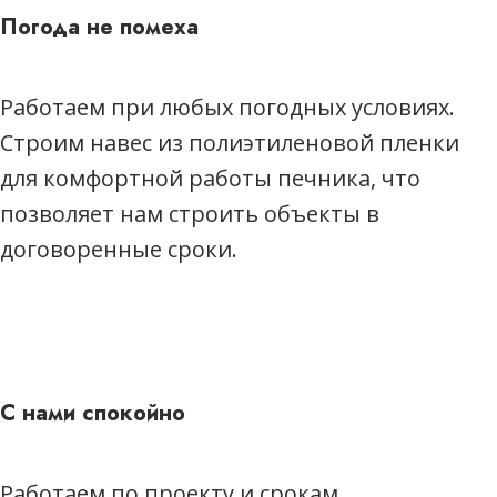
Погода не помеха
Написать нам:
Работаем при любых погодных условиях.
Строим навес из полиэтиленовой пленки
для комфортной работы печника, что
позволяет нам строить объекты в
договоренные сроки.
С нами спокойно
Работаем по проекту и срокам