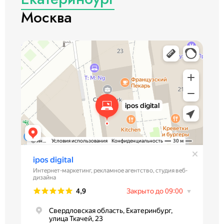
Москва