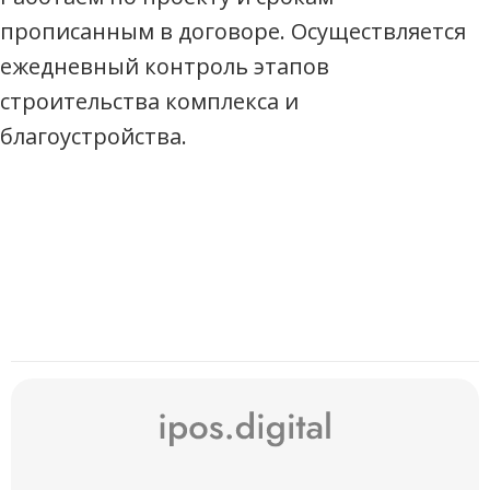
прописанным в договоре. Осуществляется
ежедневный контроль этапов
строительства комплекса и
благоустройства.