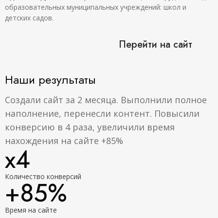
образовательных муниципальных учреждений: школ и
детских садов.
Перейти на сайт
Наши результаты
Создали сайт за 2 месяца. Выполнили полное
наполнение, перенесли контент. Повысили
конверсию в 4 раза, увеличили время
нахождения на сайте +85%
х4
Количество конверсий
+85%
Время на сайте