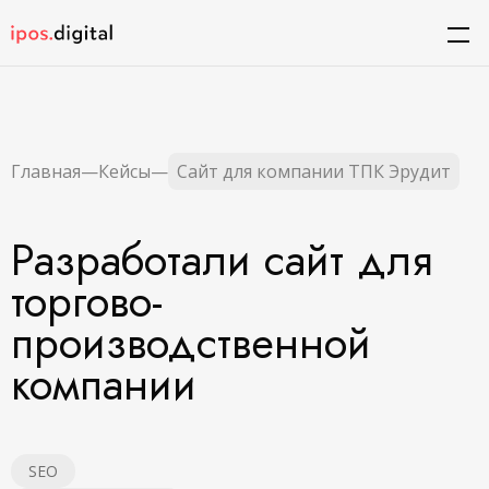
Главная
—
Кейсы
—
Сайт для компании ТПК Эрудит
Разработали сайт для
торгово-
производственной
компании
SEO