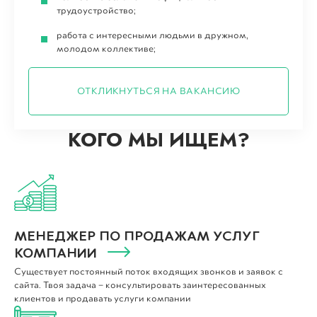
трудоустройство;
работа с интересными людьми в дружном,
молодом коллективе;
ОТКЛИКНУТЬСЯ НА ВАКАНСИЮ
КОГО МЫ ИЩЕМ?
МЕНЕДЖЕР ПО ПРОДАЖАМ УСЛУГ
КОМПАНИИ
Существует постоянный поток входящих звонков и заявок с
сайта. Твоя задача – консультировать заинтересованных
клиентов и продавать услуги компании