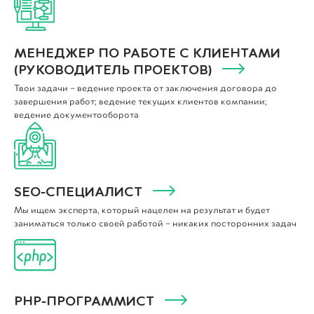
МЕНЕДЖЕР ПО РАБОТЕ С КЛИЕНТАМИ
(РУКОВОДИТЕЛЬ ПРОЕКТОВ)
Твои задачи – ведение проекта от заключения договора до
завершения работ; ведение текущих клиентов компании;
ведение документооборота
SEO-СПЕЦИАЛИСТ
Мы ищем эксперта, который нацелен на результат и будет
заниматься только своей работой – никаких посторонних задач
PHP-ПРОГРАММИСТ