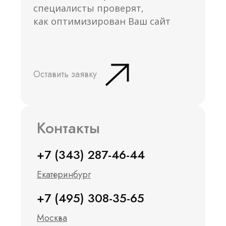
специалисты проверят,
как оптимизирован Ваш сайт
Оставить заявку
Контакты
+7 (343) 287-46-44
Екатеринбург
+7 (495) 308-35-65
Москва