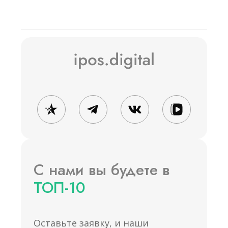
С нами вы будете в
ТОП-10
Оставьте заявку, и наши