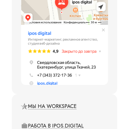
МЫ НА WORKSPACE
РАБОТА В IPOS.DIGITAL