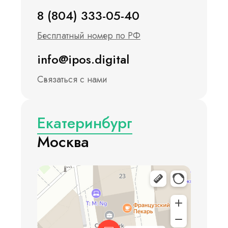
8 (804) 333-05-40
Бесплатный номер по РФ
info@ipos.digital
Связаться с нами
Екатеринбург
Москва