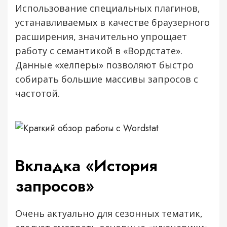
Использование специальных плагинов,
устанавливаемых в качестве браузерного
расширения, значительно упрощает
работу с семантикой в «Вордстате».
Данные «хелперы» позволяют быстро
собирать большие массивы запросов с
частотой.
Вкладка «История
запросов»
Очень актуально для сезонных тематик,