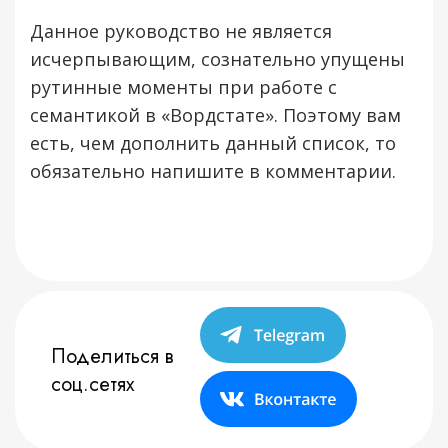
Данное руководство не является
исчерпывающим, сознательно упущены
рутинные моменты при работе с
семантикой в «Вордстате». Поэтому вам
есть, чем дополнить данный список, то
обязательно напишите в комментарии.
Поделиться в
соц.сетях