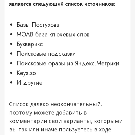
является следующий список источников:
Базы Постухова
MOAB база ключевых слов
Букварикс
Поисковые подсказки
Поисковые фразы из Яндекс.Метрики
Keys.so
И другие
Список далеко неокончательный,
поэтому можете добавить в
комментарии свои варианты, которыми
вы так или иначе пользуетесь в ходе