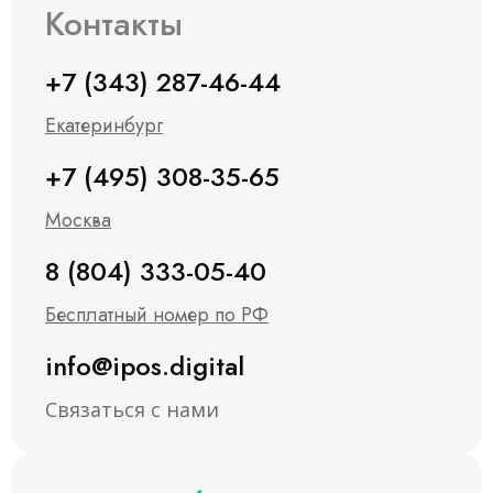
Контакты
+7 (343) 287-46-44
Екатеринбург
+7 (495) 308-35-65
Москва
8 (804) 333-05-40
Бесплатный номер по РФ
info@ipos.digital
Связаться с нами