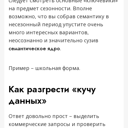
следует смотреть основные «ключевики»
на предмет сезонности. Вполне
возможно, что вы собрав семантику в
несезонный период упустите очень
много интересных вариантов,
неосознанно и значительно сузив
семантическое ядро
.
Пример – школьная форма.
Как разгрести «кучу
данных»
Ответ довольно прост – выделить
коммерческие запросы и проверить