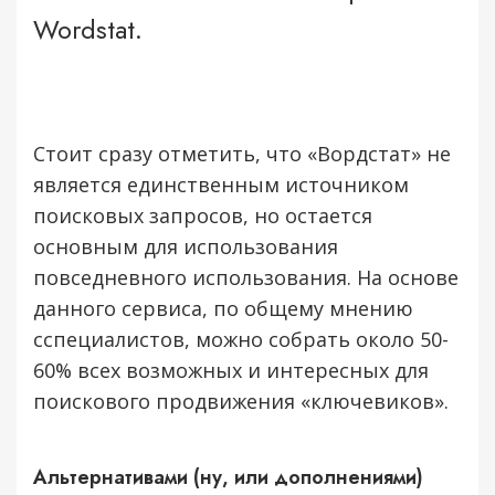
Wordstat.
Стоит сразу отметить, что «Вордстат» не
является единственным источником
поисковых запросов, но остается
основным для использования
повседневного использования. На основе
данного сервиса, по общему мнению
сспециалистов, можно собрать около 50-
60% всех возможных и интересных для
поискового продвижения «ключевиков».
Альтернативами (ну, или дополнениями)