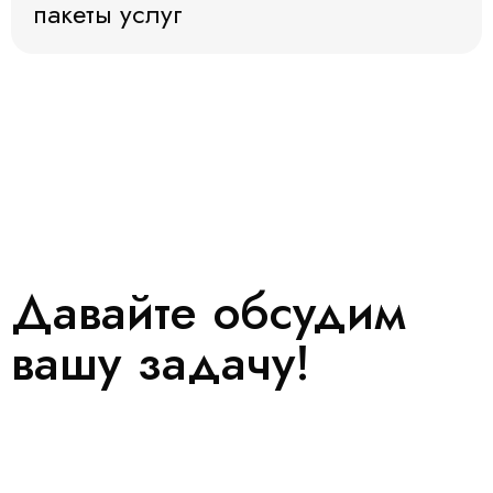
пакеты услуг
Давайте обсудим
вашу задачу!