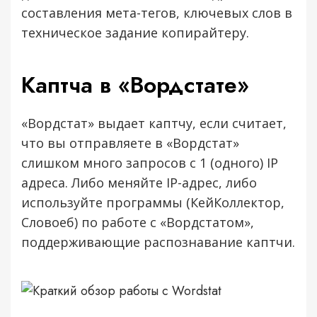
составления мета-тегов, ключевых слов в
техническое задание копирайтеру.
Каптча в «Вордстате»
«Вордстат» выдает каптчу, если считает,
что вы отправляете в «Вордстат»
слишком много запросов с 1 (одного) IP
адреса. Либо меняйте IP-адрес, либо
используйте программы (КейКоллектор,
Словоеб) по работе с «Вордстатом»,
поддерживающие распознавание каптчи.