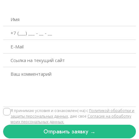
Я принимаю условия и ознакомлен(-на) с
Политикой обработки и
защиты персональных данных
, даю свое
Согласие на обработку
моих персональных данных.
Отправить заявку →