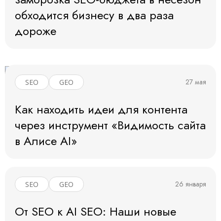
обходится бизнесу в два раза
дороже
27 мая
SEO
GEO
Как находить идеи для контента
через инструмент «Видимость сайта
в Алисе AI»
26 января
SEO
GEO
От SEO к AI SEO: Наши новые