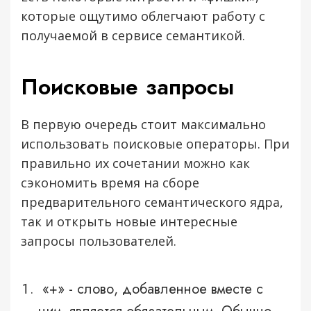
которые ощутимо облегчают работу с
получаемой в сервисе семантикой.
Поисковые запросы
В первую очередь стоит максимально
использовать поисковые операторы. При
правильно их сочетании можно как
сэкономить время на сборе
предварительного семантического ядра,
так и открыть новые интересные
запросы пользователей.
«+» - слово, добавленное вместе с