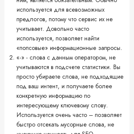
ним, является обязательным. Обычно
используется для всевозможных
предлогов, потому что сервис их не
учитывает. Довольно часто
используется, позволяет найти
«попсовые» информационные запросы.
«-» - слова с данным оператором, не
учитываются в подсчете статистики. Вы
просто убираете слова, не подходящие
под ваш интент, и получаете более
конкретную информацию по
интересующему ключевому слову.
Используется очень часто – позволяет
быстро отсекать мусорные слова, не