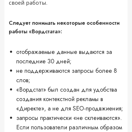
своей работы.
Следует понимать некоторые особенности
работы «Вордстата»:
отображаемые данные выдаются за
последние 30 дней;
не поддерживаются запросы более 8
слов;
«Вордстат» был создан для удобства
создания контекстной рекламы в
«Директе», а не для SEO-продвжиения;
запросы практически «не склеиваются».
Если пользователи различным образом