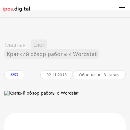
—
—
Главная
Блог
Краткий обзор работы с Wordstat
SEO
02.11.2018
Обновлено: 31 июля