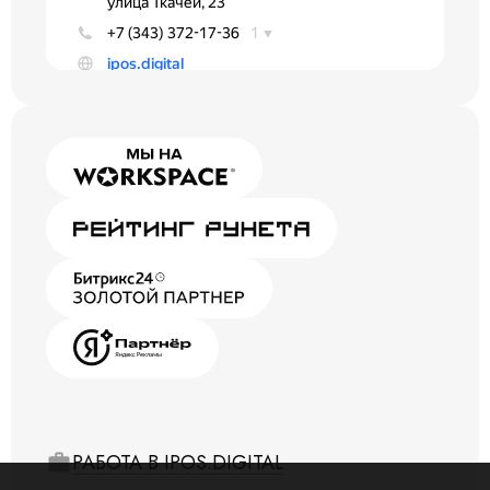
РАБОТА В IPOS.DIGITAL