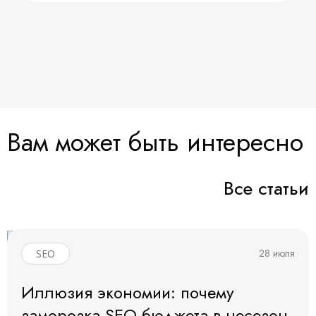
Вам может быть интересно
Все статьи
28 июля
SEO
Иллюзия экономии: почему
заморозка SEO-бюджета в несезон