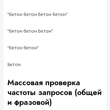
"бетон бетон бетон бетон"
"бетон бетон бетон"
"бетон бетон"
Бетон
Массовая проверка
частоты запросов (общей
и фразовой)