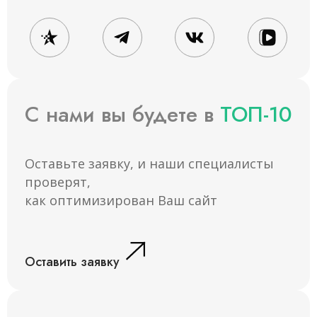
С нами вы будете в
ТОП-10
Оставьте заявку, и наши специалисты
проверят,
как оптимизирован Ваш сайт
Оставить заявку