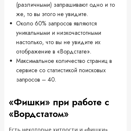
(различными) запрашивают одно и то
же, то вы этого не увидите.
Около 60% запросов являются
уникальными и низкочастотными
настолько, что вы не увидите их
отображение в «Вордстате».
Максимальное количество страниц в
сервисе со статистикой поисковых
запросов – 40.
«Фишки» при работе с
«Вордстатом»
Есть некоторые хитрости и «фишки»,