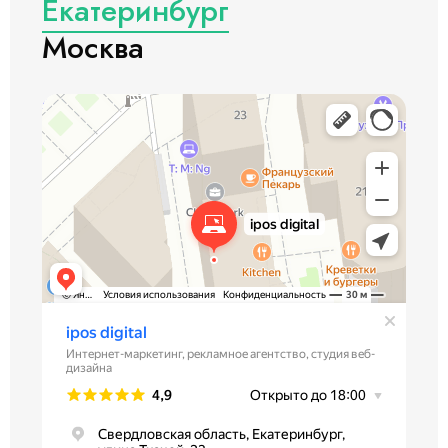
Екатеринбург
Москва