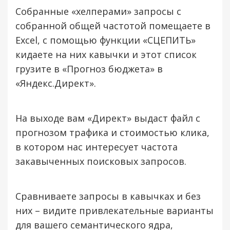
Собранные «хелперами» запросы с
собранной общей частотой помещаете в
Excel, с помощью функции «СЦЕПИТЬ»
кидаете на них кавычки и этот список
грузите в «Прогноз бюджета» в
«Яндекс.Директ».
На выходе вам «Директ» выдаст файл с
прогнозом трафика и стоимостью клика,
в котором нас интересует частота
закавыченных поисковых запросов.
Сравниваете запросы в кавычках и без
них – видите привлекательные варианты
для вашего семантического ядра,