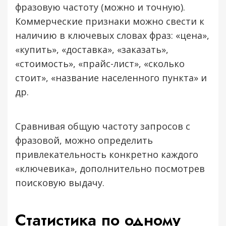
фразовую частоту (можно и точную).
Коммерческие признаки можно свести к
наличию в ключевых словах фраз: «цена»,
«купить», «доставка», «заказать»,
«стоимость», «прайс-лист», «сколько
стоит», «название населенного пункта» и
др.
Сравнивая общую частоту запросов с
фразовой, можно определить
привлекательность конкретно каждого
«ключевика», дополнительно посмотрев
поисковую выдачу.
Статистика по одному