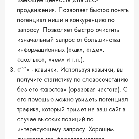
имеющие ценность для SEO-
продвижения. Позволяет быстро понять
потенциал ниши и конкуренцию по
запросу. Позволяет быстро очистить
изначальный запрос от большинства
информационных («как», «где»,
«сколько», «чем» и т.п.).
«””» - кавычки. Используя кавычки, вы
получите статистику по словосочетанию
без его «хвостов» (фразовая частота). С
его помощью можно увидеть потенциал
трафика, который придет на ваш сайт в
случае высоких позиций по
интересующему запросу. Хорошим