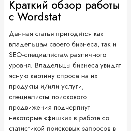
Краткий обзор работы
с Wordstat
Данная статья пригодится как
владельцам своего бизнеса, так и
SEO-специалистам различного
уровня. Владельцы бизнеса увидят
ясную картину спроса на их
продукты и/или услуги,
специалисты поискового
продвижения подчерпнут
некоторые «фишки» в работе со
статистикой поисковых запросов в