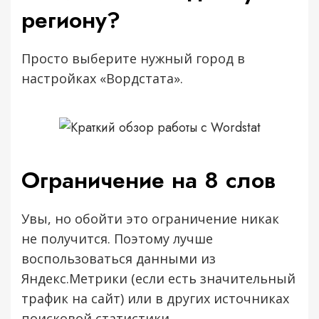
региону?
Просто выберите нужный город в
настройках «Вордстата».
Ограничение на 8 слов
Увы, но обойти это ограничение никак
не получится. Поэтому лучше
воспользоваться данными из
Яндекс.Метрики (если есть значительный
трафик на сайт) или в других источниках
поисковой статистики.