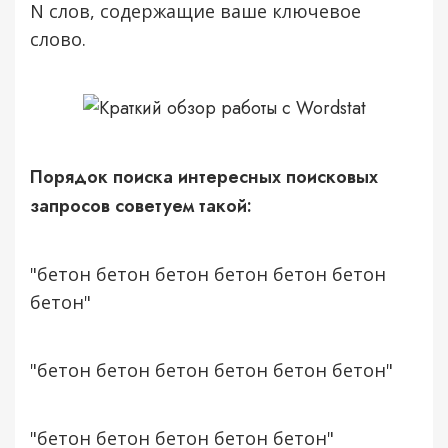
N слов, содержащие ваше ключевое
Написать нам:
слово.
Порядок поиска интересных поисковых
запросов советуем такой:
"бетон бетон бетон бетон бетон бетон
бетон"
"бетон бетон бетон бетон бетон бетон"
"бетон бетон бетон бетон бетон"