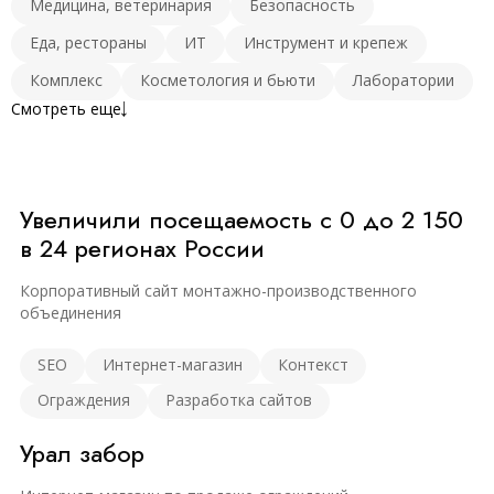
Медицина, ветеринария
Безопасность
Еда, рестораны
ИТ
Инструмент и крепеж
Комплекс
Косметология и бьюти
Лаборатории
Смотреть еще
Увеличили посещаемость с 0 до 2 150
в 24 регионах России
Корпоративный сайт монтажно-производственного
объединения
SEO
Интернет-магазин
Контекст
Ограждения
Разработка сайтов
Урал забор