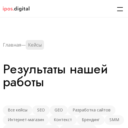
Главная
—
Кейсы
Результаты нашей
работы
Все кейсы
SEO
GEO
Разработка сайтов
Интернет-магазин
Контекст
Брендинг
SMM