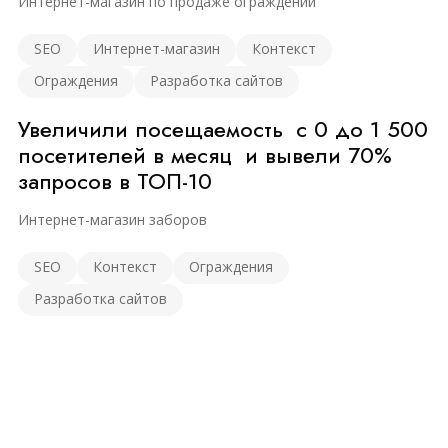
Интернет-магазин по продаже ограждений
SEO
Интернет-магазин
Контекст
Ограждения
Разработка сайтов
Увеличили посещаемость с 0 до 1 500
посетителей в месяц и вывели 70%
запросов в ТОП-10
Интернет-магазин заборов
SEO
Контекст
Ограждения
Разработка сайтов