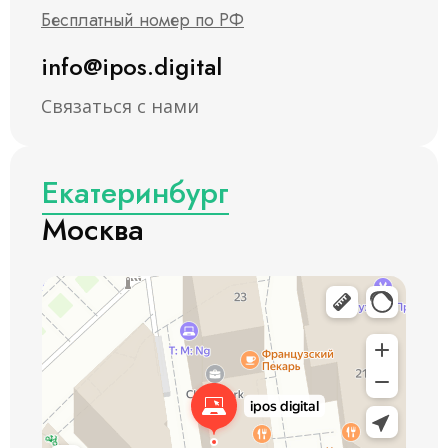
Бесплатный номер по РФ
info@ipos.digital
Связаться с нами
Екатеринбург
Москва