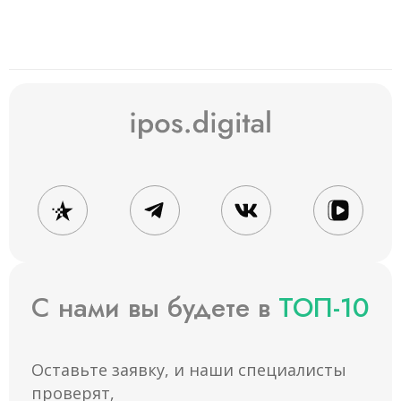
Давайте работать вместе
Оставьте свои контактные данные и наш
менеджер вам перезвонит
С нами вы будете в
ТОП-10
Оставьте заявку, и наши специалисты
проверят,