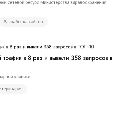
ый сетевой ресурс Министерства здравоохранения
Разработка сайтов
трафик в 8 раз и вывели 358 запросов в
нарной клиники
етеринария