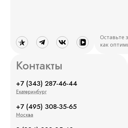
Оставьте 
как оптим
Контакты
+7 (343) 287-46-44
Екатеринбург
+7 (495) 308-35-65
Москва