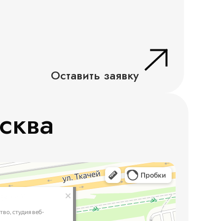
Оставить заявку
сква