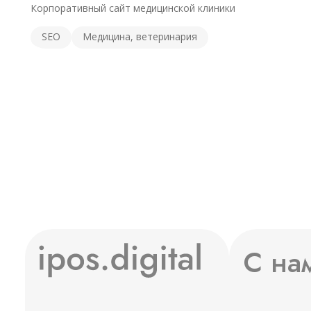
Корпоративный сайт медицинской клиники
SEO
Медицина, ветеринария
С на