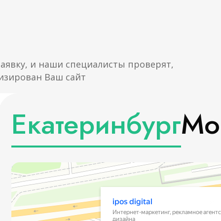
заявку, и наши специалисты проверят,
изирован Ваш сайт
Екатеринбург
Мо