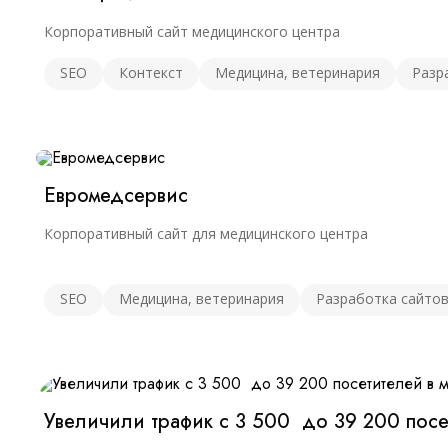
Инди
Корпоративный сайт медицинского центра
Для тех, кт
SEO
Контекст
Медицина, ветеринария
Разр
60
Евромедсервис
Корпоративный сайт для медицинского центра
SEO
Медицина, ветеринария
Разработка сайто
Увеличили трафик с 3 500 до 39 200 посе