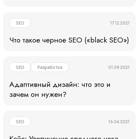
17.12.2021
SEO
Что такое черное SEO («black SEO»)
01.09.2021
SEO
Разработка
Адаптивный дизайн: что это и
зачем он нужен?
16.04.2021
SEO
Кейс: Увеличение среднего чека