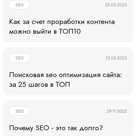
25.05.2023
SEO
Как за счет проработки контента
можно выйти в ТОП10
12.05.2023
SEO
Поисковая seo оптимизация сайта:
за 25 шагов в ТОП
29.11.2022
SEO
Почему SEO - это так долго?