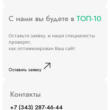
С нами вы будете в
ТОП-10
Оставьте заявку, и наши специалисты
проверят,
как оптимизирован Ваш сайт
Оставить заявку
Контакты
+7 (343) 287-46-44