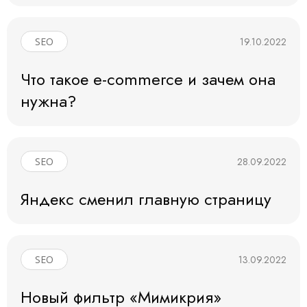
19.10.2022
SEO
Что такое e-commerce и зачем она
нужна?
28.09.2022
SEO
Яндекс сменил главную страницу
13.09.2022
SEO
Новый фильтр «Мимикрия»