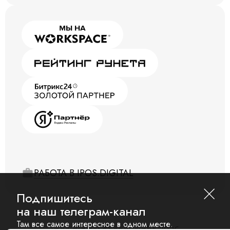
РАБОТА В IPOS.DIGITAL
Подпишитесь
на наш телеграм-канал
Там все самое интересное в одном месте.
ipos.digital © copyright 2026