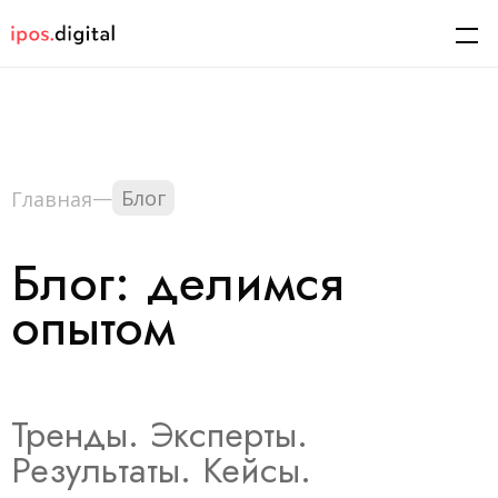
—
Блог
Главная
Блог: делимся
опытом
Тренды. Эксперты.
Результаты. Кейсы.