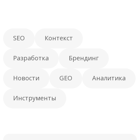
SEO
Контекст
Разработка
Брендинг
Новости
GEO
Аналитика
Инструменты