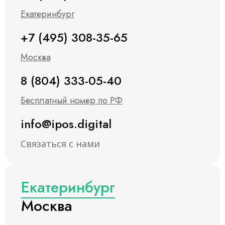
Екатеринбург
+7 (495) 308-35-65
Москва
8 (804) 333-05-40
Бесплатный номер по РФ
info@ipos.digital
Связаться с нами
Екатеринбург
Москва